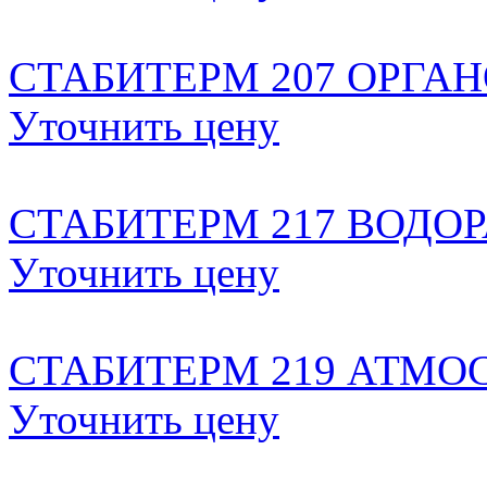
CТАБИТЕРМ 207 ОРГА
Уточнить цену
CТАБИТЕРМ 217 ВОДО
Уточнить цену
CТАБИТЕРМ 219 АТМ
Уточнить цену