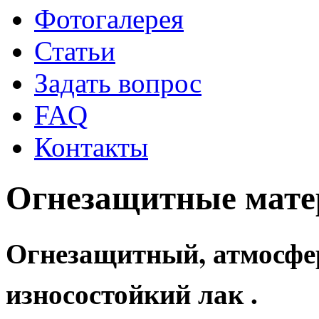
Фотогалерея
Статьи
Задать вопрос
FAQ
Контакты
Огнезащитные мате
Огнезащитный, атмосфе
износостойкий лак .