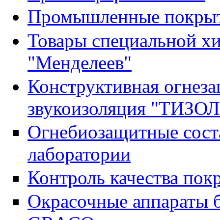
Промышленные покрыти
Товары специальной х
"Менделеев"
Конструктивная огнеза
звукоизоляция "ТИЗОЛ
Огнебиозащитные сост
лаборатории
Контроль качества пок
Окрасочные аппараты 