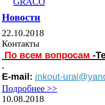
GRACO
Новости
22.10.2018
Контакты
По всем вопросам
-Т
E-mail:
inkout-ural@yan
Подробнее >>
10.08.2018