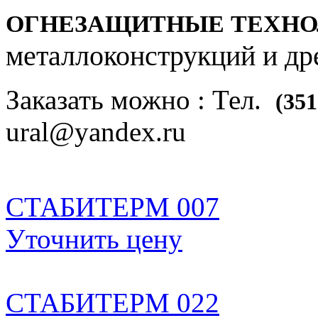
ОГНЕЗАЩИТНЫЕ ТЕХН
металлоконструкций и др
Заказать можно : Тел.
(351
ural@yandex.ru
CТАБИТЕРМ 007
Уточнить цену
CТАБИТЕРМ 022