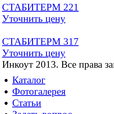
CТАБИТЕРМ 221
Уточнить цену
CТАБИТЕРМ 317
Уточнить цену
Инкоут 2013. Все права 
Каталог
Фотогалерея
Статьи