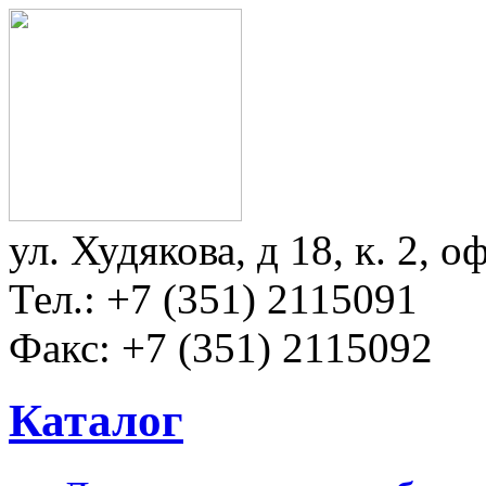
Перейти к основному содержанию
ул. Худякова, д 18, к. 2, о
Тел.: +7 (351) 2115091
Факс: +7 (351) 2115092
Каталог