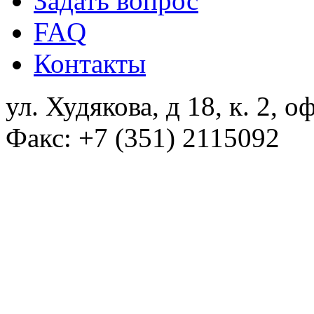
Задать вопрос
FAQ
Контакты
ул. Худякова, д 18, к. 2, о
Факс: +7 (351) 2115092