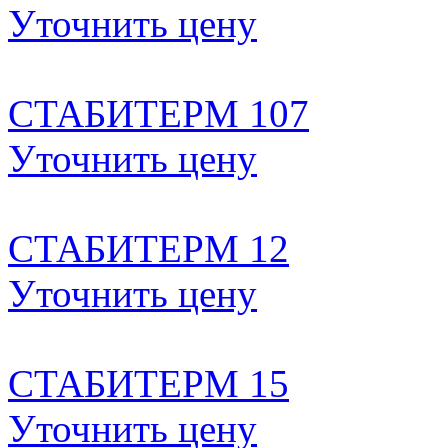
Уточнить цену
CТАБИТЕРМ 107
Уточнить цену
CТАБИТЕРМ 12
Уточнить цену
CТАБИТЕРМ 15
Уточнить цену