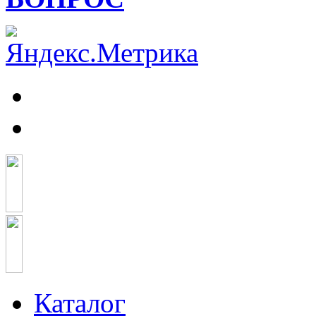
Каталог