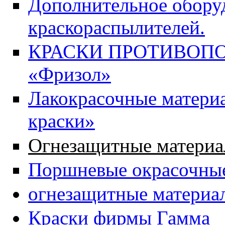
Дополнительное обору
краскораспылителей.
КРАСКИ ПРОТИВОПОЖ
«Фризол»
Лакокрасочные матери
краски»
Огнезащитные материа
Поршневые окрасочные
огнезащитные матери
Краски фирмы Гамма