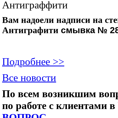
Антиграффити
Вам надоели надписи на ст
смывка № 2
Антиграфити
Подробнее >>
Все новости
По всем возникшим вопр
по работе с клиентами 
ВОПРОС