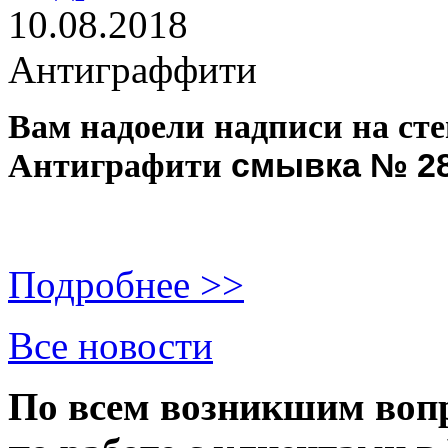
10.08.2018
Антиграффити
Вам надоели надписи на ст
смывка № 2
Антиграфити
Подробнее >>
Все новости
По всем возникшим вопр