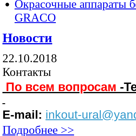
Окрасочные аппараты б
GRACO
Новости
22.10.2018
Контакты
По всем вопросам
-Т
E-mail:
inkout-ural@yan
Подробнее >>