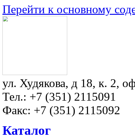
Перейти к основному со
ул. Худякова, д 18, к. 2, о
Тел.: +7 (351) 2115091
Факс: +7 (351) 2115092
Каталог