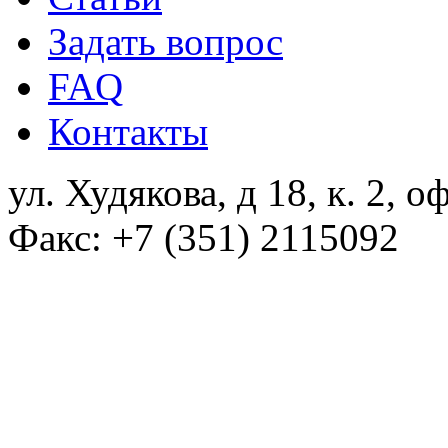
Задать вопрос
FAQ
Контакты
ул. Худякова, д 18, к. 2, о
Факс: +7 (351) 2115092