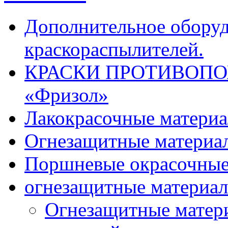
Дополнительное оборуд
краскораспылителей.
КРАСКИ ПРОТИВОПОЖ
«Фризол»
Лакокрасочные материа
Огнезащитные материа
Поршневые окрасочные 
огнезащитные материа
Огнезащитные матер