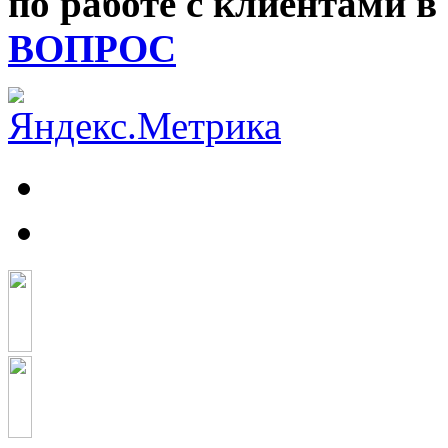
по работе с клиентами 
ВОПРОС