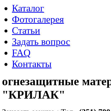
Каталог
Фотогалерея
Статьи
Задать вопрос
FAQ
Контакты
огнезащитные мате
"КРИЛАК"