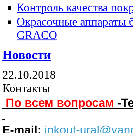
Контроль качества пок
Окрасочные аппараты 
GRACO
Новости
22.10.2018
Контакты
По всем вопросам
-Т
E-mail:
inkout-ural@yan