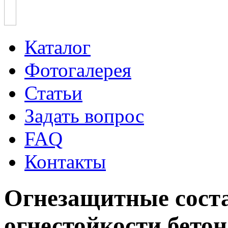
Каталог
Фотогалерея
Статьи
Задать вопрос
FAQ
Контакты
Огнезащитные сост
огнестойкости бетон