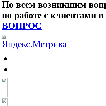
По всем возникшим вопр
по работе с клиентами 
ВОПРОС