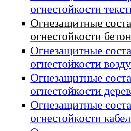
огнестойкости текст
Огнезащитные сост
огнестойкости бетон
Огнезащитные сост
огнестойкости возд
Огнезащитные сост
огнестойкости дере
Огнезащитные сост
огнестойкости кабел