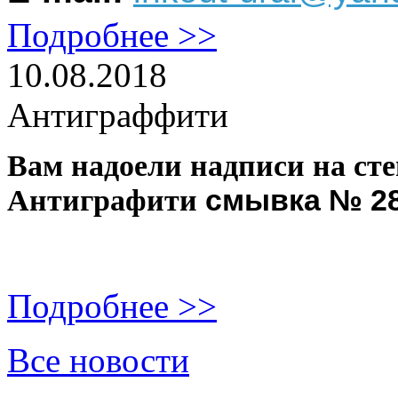
Подробнее >>
10.08.2018
Антиграффити
Вам надоели надписи на ст
смывка № 2
Антиграфити
Подробнее >>
Все новости