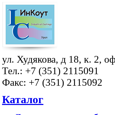
Перейти к основному содержанию
ул. Худякова, д 18, к. 2, о
Тел.: +7 (351) 2115091
Факс: +7 (351) 2115092
Каталог