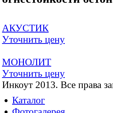
АКУСТИК
Уточнить цену
МОНОЛИТ
Уточнить цену
Инкоут 2013. Все права 
Каталог
Фотогалерея