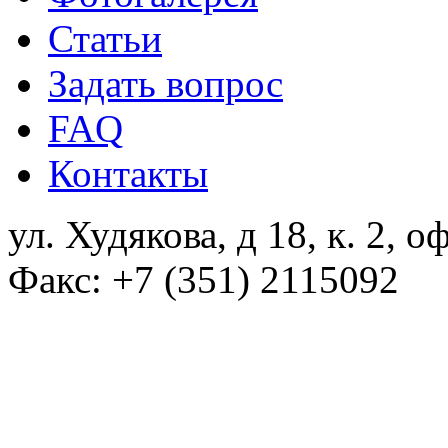
Статьи
Задать вопрос
FAQ
Контакты
ул. Худякова, д 18, к. 2, о
Факс: +7 (351) 2115092